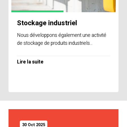
Stockage industriel
Nous développons également une activité
de stockage de produits industriels...
Lire la suite
30 Oct 2025