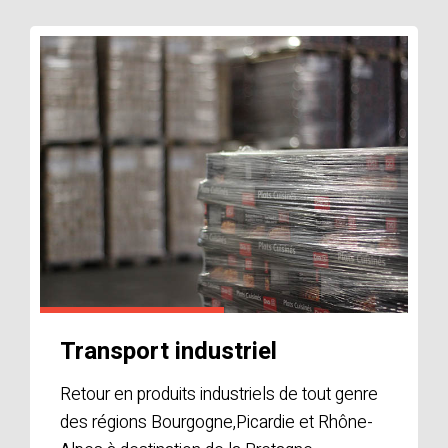
Transport industriel
Retour en produits industriels de tout genre
des régions Bourgogne,Picardie et Rhône-