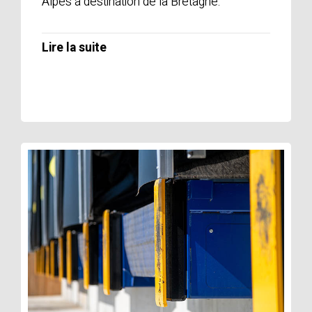
Alpes à destination de la Bretagne.
Lire la suite