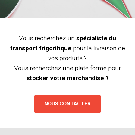
Vous recherchez un
spécialiste du
transport frigorifique
pour la livraison de
vos produits ?
Vous recherchez une plate forme pour
stocker votre marchandise ?
NOUS CONTACTER