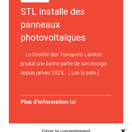
STL installe des
panneaux
photovoltaïques
La Société des Transports Landois
produit une bonne partie de son énergie
depuis janvier 2025,… [ Lire la suite ]
Plus d’information ici
Gérer le consentement