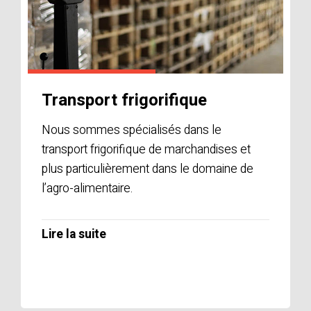
Transport frigorifique
Nous sommes spécialisés dans le
transport frigorifique de marchandises et
plus particulièrement dans le domaine de
l’agro-alimentaire.
Lire la suite