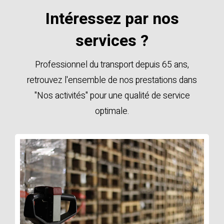
Intéressez par nos
services ?
Professionnel du transport depuis 65 ans,
retrouvez l'ensemble de nos prestations dans
"Nos activités" pour une qualité de service
optimale.