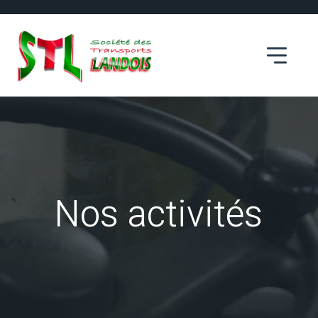
Nos activités