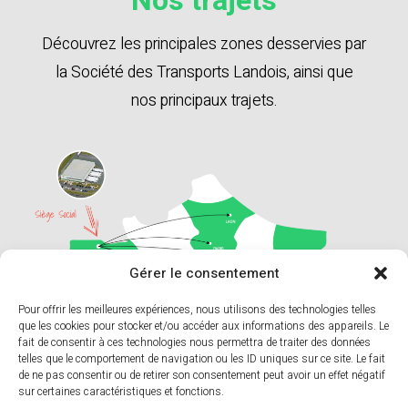
Nos trajets
Découvrez les principales zones desservies par
la Société des Transports Landois, ainsi que
nos principaux trajets.
Gérer le consentement
Pour offrir les meilleures expériences, nous utilisons des technologies telles
que les cookies pour stocker et/ou accéder aux informations des appareils. Le
fait de consentir à ces technologies nous permettra de traiter des données
telles que le comportement de navigation ou les ID uniques sur ce site. Le fait
de ne pas consentir ou de retirer son consentement peut avoir un effet négatif
sur certaines caractéristiques et fonctions.