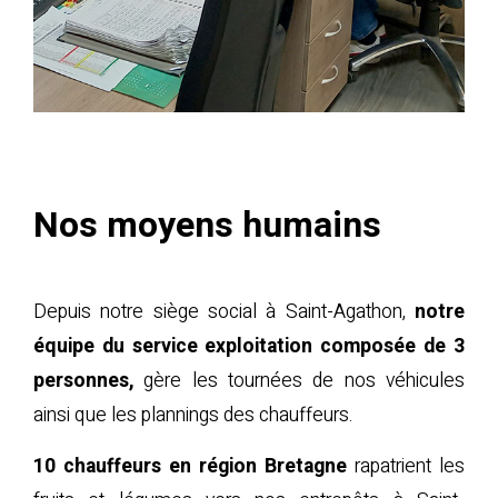
Nos moyens humains
Depuis notre siège social à Saint-Agathon,
notre
équipe du service exploitation composée de 3
personnes,
gère les tournées de nos véhicules
ainsi que les plannings des chauffeurs.
10 chauffeurs en région Bretagne
rapatrient les