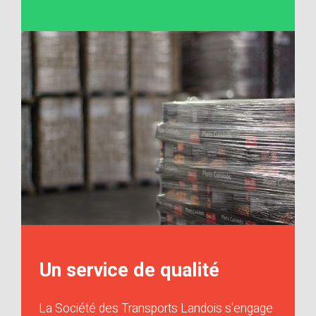
Un service de qualité
La Société des Transports Landois s'engage