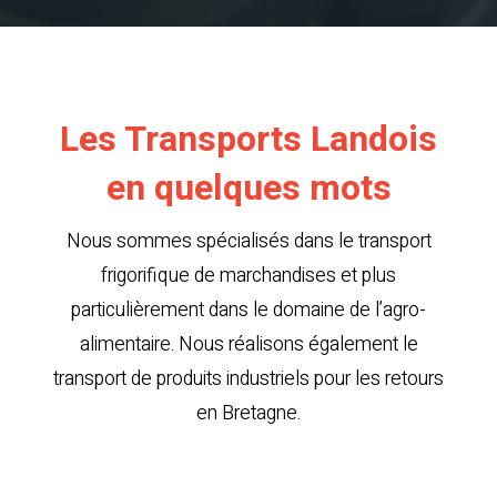
Les Transports Landois
en quelques mots
Nous sommes spécialisés dans le transport
frigorifique de marchandises et plus
particulièrement dans le domaine de l’agro-
alimentaire. Nous réalisons également le
transport de produits industriels pour les retours
en Bretagne.