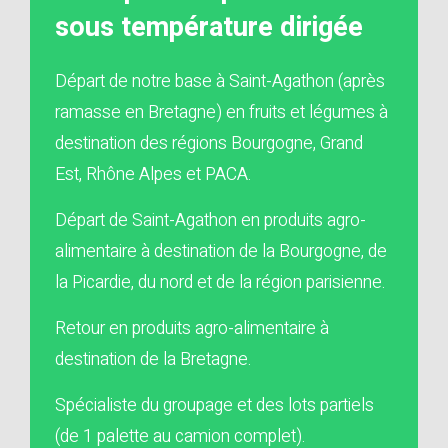
sous température dirigée
Départ de notre base à Saint-Agathon (après
ramasse en Bretagne) en fruits et légumes à
destination des régions Bourgogne, Grand
Est, Rhône Alpes et PACA.
Départ de Saint-Agathon en produits agro-
alimentaire à destination de la Bourgogne, de
la Picardie, du nord et de la région parisienne.
Retour en produits agro-alimentaire à
destination de la Bretagne.
Spécialiste du groupage et des lots partiels
(de 1 palette au camion complet).