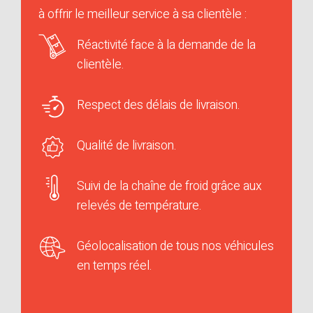
à offrir le meilleur service à sa clientèle :
Réactivité face à la demande de la
clientèle.
Respect des délais de livraison.
Qualité de livraison.
Suivi de la chaîne de froid grâce aux
relevés de température.
Géolocalisation de tous nos véhicules
en temps réel.