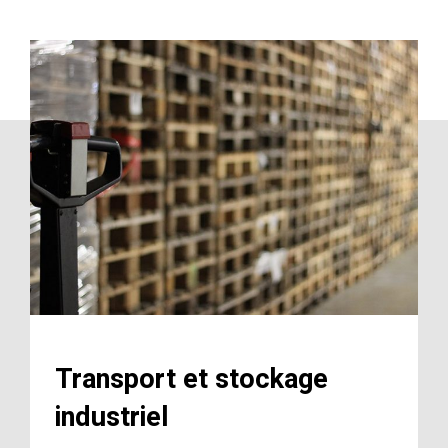
Transport et stockage
industriel