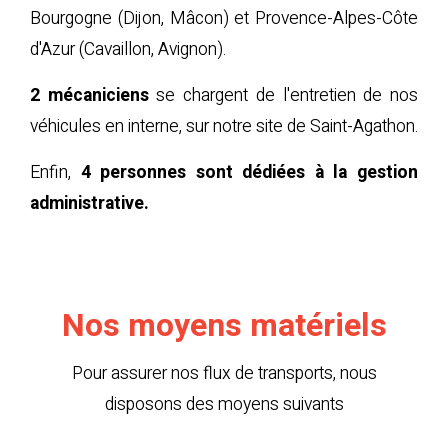
Bourgogne (Dijon, Mâcon) et Provence-Alpes-Côte
d'Azur (Cavaillon, Avignon).
2 mécaniciens
se chargent de l'entretien de nos
véhicules en interne, sur notre site de Saint-Agathon.
Enfin,
4 personnes sont dédiées à la gestion
administrative.
Nos moyens matériels
Pour assurer nos flux de transports, nous
disposons des moyens suivants