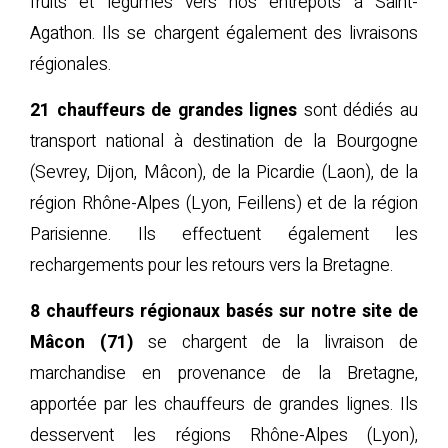
fruits et légumes vers nos entrepôts à Saint-
Agathon. Ils se chargent également des livraisons
régionales.
21 chauffeurs de grandes lignes
sont dédiés au
transport national à destination de la Bourgogne
(Sevrey, Dijon, Mâcon), de la Picardie (Laon), de la
région Rhône-Alpes (Lyon, Feillens) et de la région
Parisienne. Ils effectuent également les
rechargements pour les retours vers la Bretagne.
8 chauffeurs régionaux basés sur notre site de
Mâcon (71)
se chargent de la livraison de
marchandise en provenance de la Bretagne,
apportée par les chauffeurs de grandes lignes. Ils
desservent les régions Rhône-Alpes (Lyon),