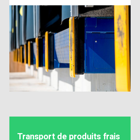
Transport de produits frais