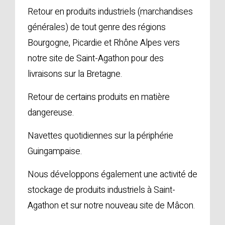
Retour en produits industriels (marchandises
générales) de tout genre des régions
Bourgogne, Picardie et Rhône Alpes vers
notre site de Saint-Agathon pour des
livraisons sur la Bretagne.
Retour de certains produits en matière
dangereuse.
Navettes quotidiennes sur la périphérie
Guingampaise.
Nous développons également une activité de
stockage de produits industriels à Saint-
Agathon et sur notre nouveau site de Mâcon.