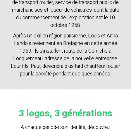
de transport routier, service de transport public de
marchandises et loueur de véhicules, dont la date
du commencement de l'exploitation est le 10
octobre 1958.
Après un exil en région parisienne, Louis et Anna
Landois reviennent en Bretagne en cette année
1959. Ils s'installent route de la Corniche à
Locquémeau, adresse de la nouvelle entreprise.
Leur fils, Paul, deviendra plus tard chauffeur routier
pour la société pendant quelques années.
3 logos, 3 générations
A chaque période son identité, découvrez