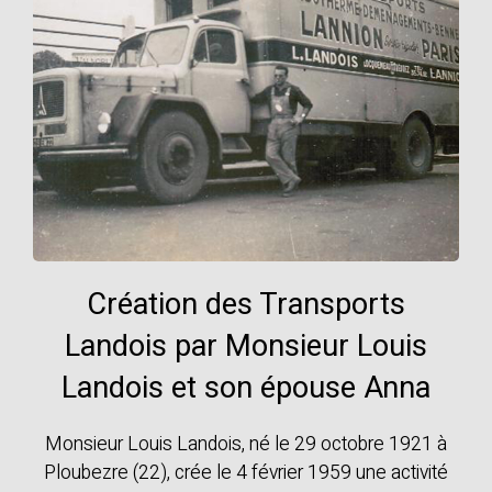
Création des Transports
Landois par Monsieur Louis
Landois et son épouse Anna
Monsieur Louis Landois, né le 29 octobre 1921 à
Ploubezre (22), crée le 4 février 1959 une activité