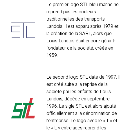
Le premier logo STL bleu marine ne
reprend pas les couleurs
traditionnelles des transports
Landois. Il est apparu après 1979 et
la création de la SARL, alors que
Louis Landois était encore gérant-
fondateur de la société, créée en
1959.
Le second logo STL date de 1997. Il
est créé suite à la reprise de la
société par les enfants de Louis
Landois, décédé en septembre
1996. Le sigle STL est alors ajouté
officiellement à la dénomination de
l’entreprise. Le logo avec le « T » et
le « L » entrelacés reprend les