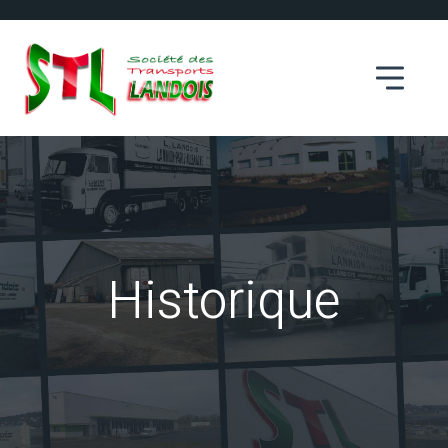
Historique